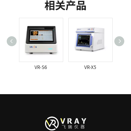
相关产品
VR-S6
VR-X5