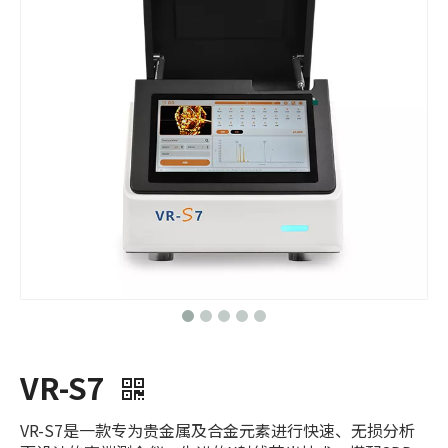
VR-S7
VR-S7是一款专为贵金属及合金元素进行快速、无损分析