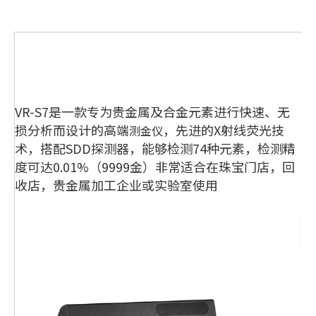
VR-S7是一款专为贵金属及合金元素进行快速、无
损分析而设计的高端
，先进的X射线荧光技
测金仪
术，搭配SDD探测器，能够检测74种元素，检测精
度可达0.01%（9999金）非常适合在珠宝门店，回
收店，贵金属加工企业或实验室使用