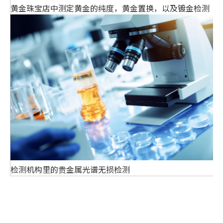
黄金珠宝店中测定黄金的纯度，黄金置换，以及镀金检测
检测机构里的贵金属光谱无损检测