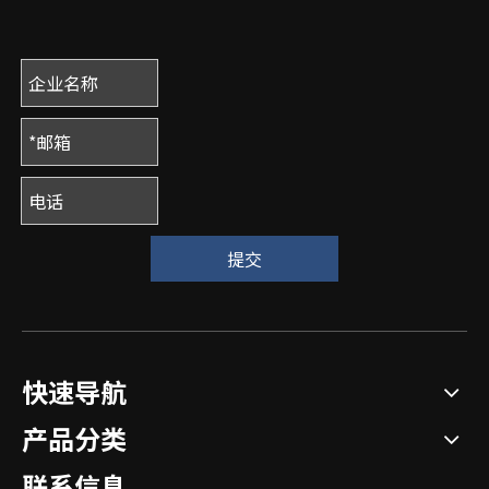
提交
快速导航
产品分类
联系信息