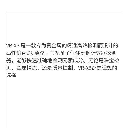
VR-X3 是一款专为贵金属的精准高效检测而设计的
高性价
。它配备了气体比例计数器探测
台式测金仪
器，能够快速准确地检测元素成分。无论是珠宝检
测、金属精炼，还是质量控制，VR-X3都是理想的
选择