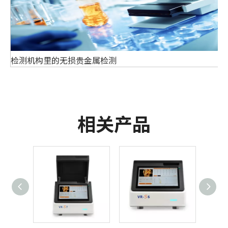
检测机构里的无损贵金属检测
相关产品