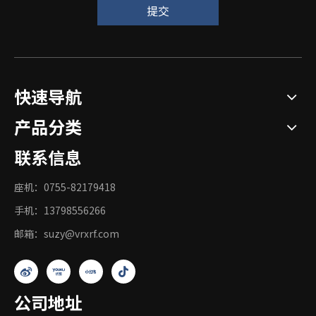
提交
快速导航
产品分类
联系信息
座机：0755-82179418
手机：13798556266
邮箱：
suzy@vrxrf.com
公司地址