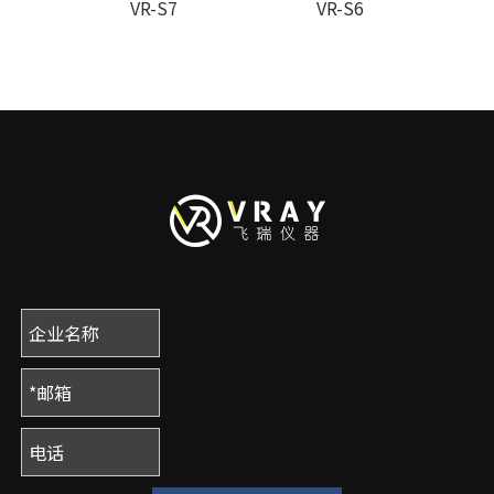
VR-S7
VR-S6