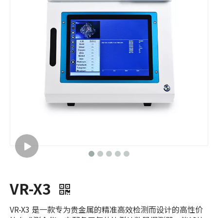
VR-X3
VR-X3 是一款专为贵金属的精准高效检测而设计的高性价