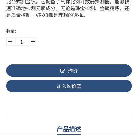
比台式测金仪。它配备了气体比例计数器探测器，能够快
速准确地检测元素成分。无论是珠宝检测、金属精炼，还
是质量控制，VR-X3都是理想的选择。
数量：
询价
加入询价篮
产品描述